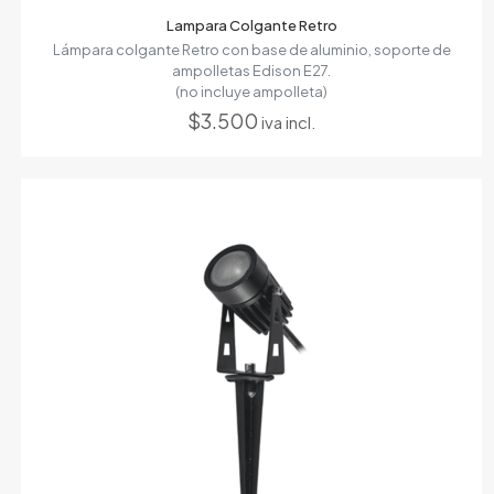
Lampara Colgante Retro
Lámpara colgante Retro con base de aluminio, soporte de
ampolletas Edison E27.
(no incluye ampolleta)
$
3.500
iva incl.