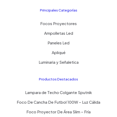
Principales Categorías
Focos Proyectores
Ampolletas Led
Paneles Led
Apliqué
Luminaria y Señaletica
Productos Destacados
Lampara de Techo Colgante Sputnik
Foco De Cancha De Futbol 100W – Luz Cálida
Foco Proyector De Área Slim – Fría