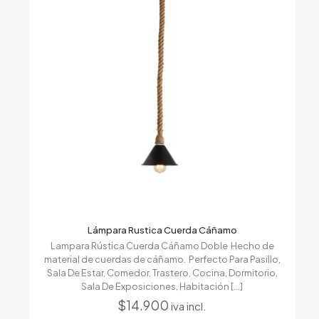
Lámpara Rustica Cuerda Cáñamo
Lampara Rústica Cuerda Cáñamo Doble Hecho de
material de cuerdas de cáñamo. Perfecto Para Pasillo,
Sala De Estar, Comedor, Trastero, Cocina, Dormitorio,
Sala De Exposiciones, Habitación
[…]
$
14.900
iva incl.