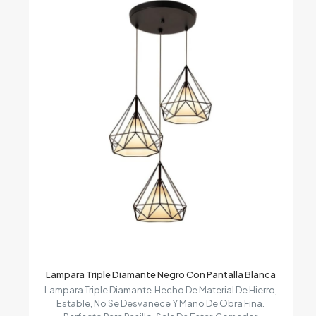
hasta
$66.900
Lampara Triple Diamante Negro Con Pantalla Blanca
Lampara Triple Diamante Hecho De Material De Hierro,
Estable, No Se Desvanece Y Mano De Obra Fina.