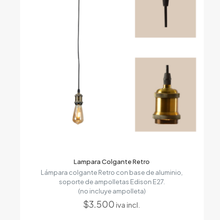
Lampara Colgante Retro
Lámpara colgante Retro con base de aluminio,
soporte de ampolletas Edison E27.
(no incluye ampolleta)
$
3.500
iva incl.