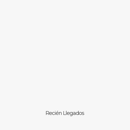
Recién Llegados