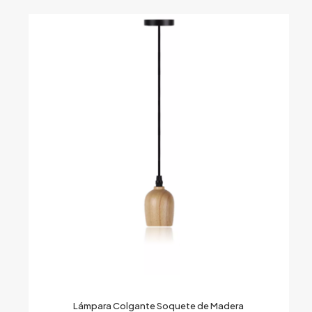
Lámpara Colgante Soquete de Madera