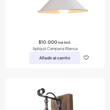
$
10.000
iva incl.
Apliqué Campana Blanca
Añadir al carrito