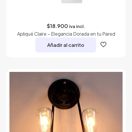
$
18.900
iva incl.
Apliqué Claire – Elegancia Dorada en tu Pared
Añadir al carrito