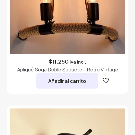
$
11.250
iva incl.
Apliqué Soga Doble Soquete – Retro Vintage
Añadir al carrito