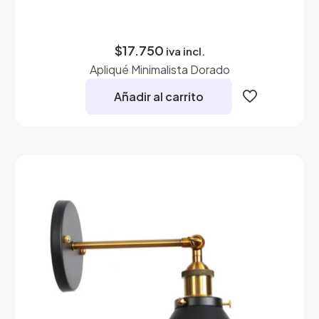
$
17.750
iva incl.
Apliqué Minimalista Dorado
Añadir al carrito