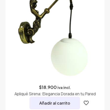
$
18.900
iva incl.
Apliqué Sirena: Elegancia Dorada en tu Pared
Añadir al carrito