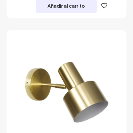
Añadir al carrito