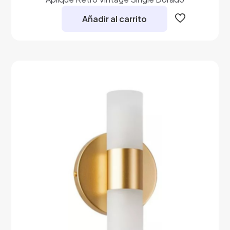
Añadir al carrito