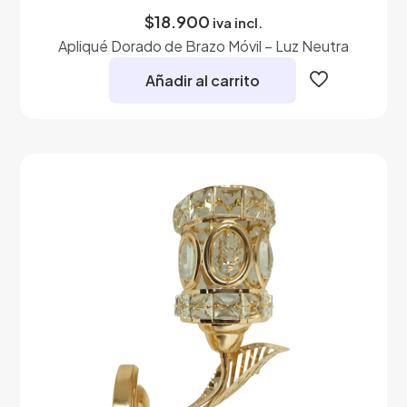
$
18.900
iva incl.
Apliqué Dorado de Brazo Móvil – Luz Neutra
Añadir al carrito