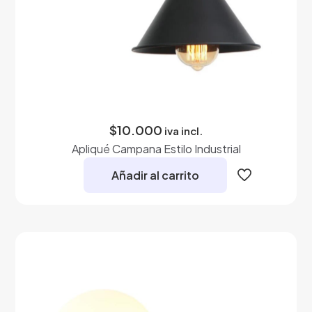
$
10.000
iva incl.
Apliqué Campana Estilo Industrial
Añadir al carrito