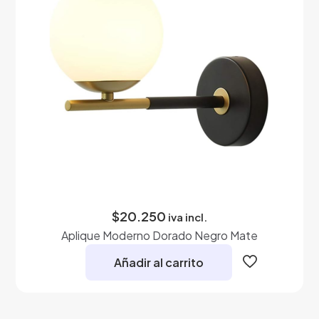
$
20.250
iva incl.
Aplique Moderno Dorado Negro Mate
Añadir al carrito