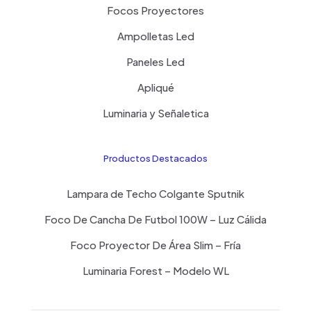
Focos Proyectores
Ampolletas Led
Paneles Led
Apliqué
Luminaria y Señaletica
Productos Destacados
Lampara de Techo Colgante Sputnik
Foco De Cancha De Futbol 100W – Luz Cálida
Foco Proyector De Área Slim – Fría
Luminaria Forest – Modelo WL