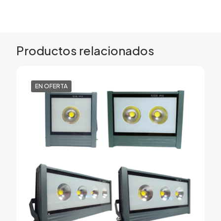
Productos relacionados
EN OFERTA