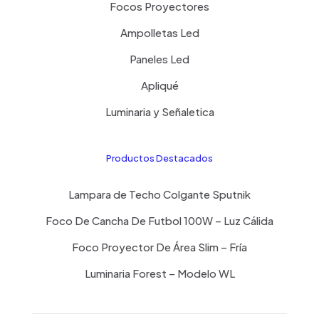
Focos Proyectores
Ampolletas Led
Paneles Led
Apliqué
Luminaria y Señaletica
Productos Destacados
Lampara de Techo Colgante Sputnik
Foco De Cancha De Futbol 100W – Luz Cálida
Foco Proyector De Área Slim – Fría
Luminaria Forest – Modelo WL