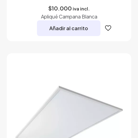
$
10.000
iva incl.
Apliqué Campana Blanca
Añadir al carrito