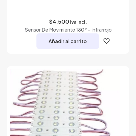
$
4.500
iva incl.
Sensor De Movimiento 180° – Infrarrojo
Añadir al carrito