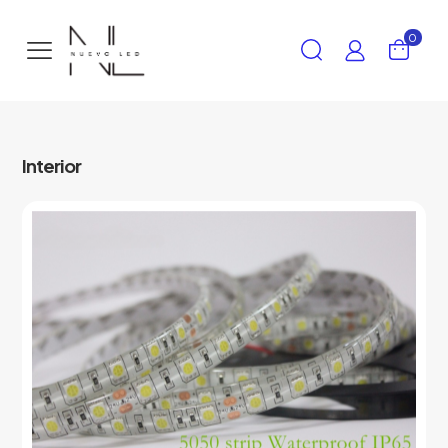
0
Interior