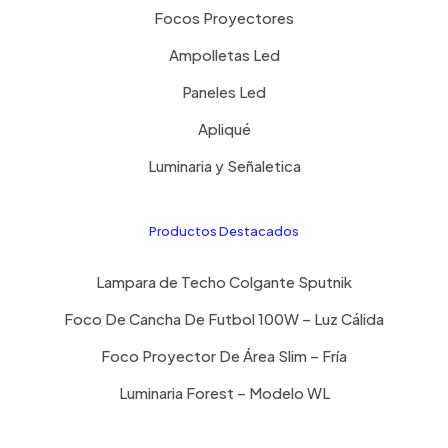
Focos Proyectores
Ampolletas Led
Paneles Led
Apliqué
Luminaria y Señaletica
Productos Destacados
Lampara de Techo Colgante Sputnik
Foco De Cancha De Futbol 100W – Luz Cálida
Foco Proyector De Área Slim – Fría
Luminaria Forest – Modelo WL