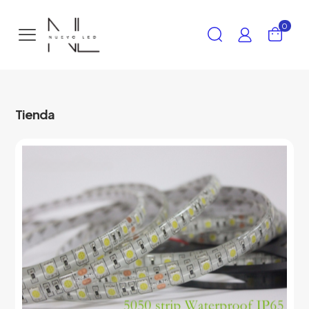
0
Tienda