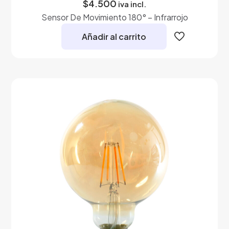
$
4.500
iva incl.
Sensor De Movimiento 180° – Infrarrojo
Añadir al carrito