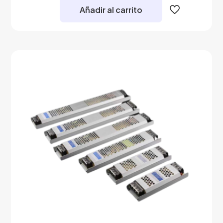
Añadir al carrito