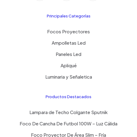
Principales Categorías
Focos Proyectores
Ampolletas Led
Paneles Led
Apliqué
Luminaria y Señaletica
Productos Destacados
Lampara de Techo Colgante Sputnik
Foco De Cancha De Futbol 100W – Luz Cálida
Foco Proyector De Área Slim – Fría