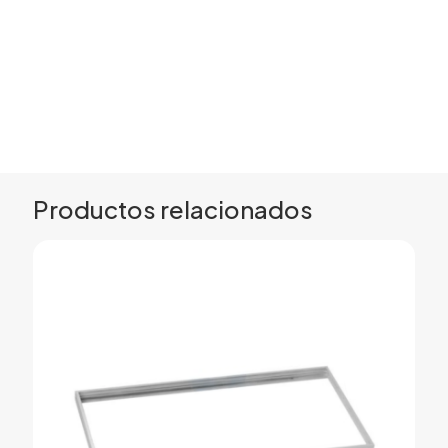
Productos relacionados