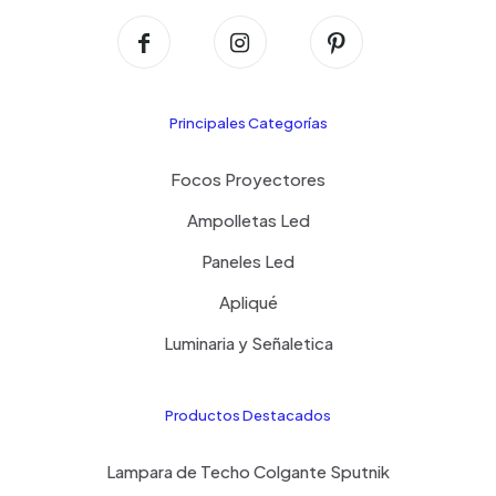
Principales Categorías
Focos Proyectores
Ampolletas Led
Paneles Led
Apliqué
Luminaria y Señaletica
Productos Destacados
Lampara de Techo Colgante Sputnik