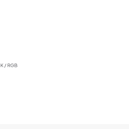
0K / RGB